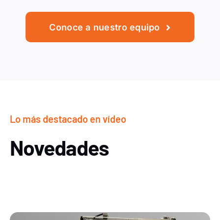
Conoce a nuestro equipo
Lo más destacado en vídeo
Novedades