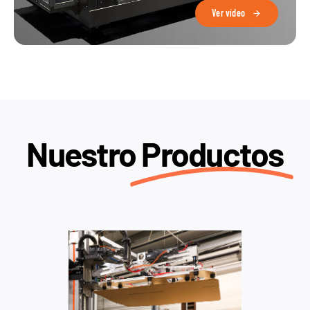
Ver vídeo
Nuestro
Productos