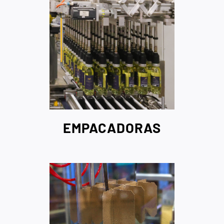
EMPACADORAS