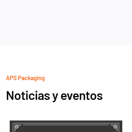
APS Packaging
Noticias y eventos