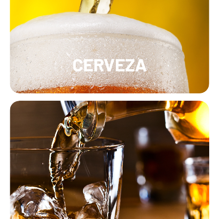
CERVEZA