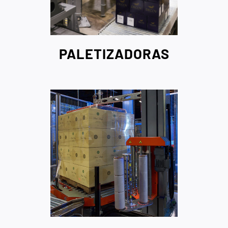
PALETIZADORAS