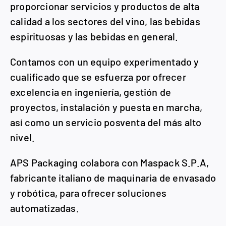
proporcionar servicios y productos de alta
calidad a los sectores del vino, las bebidas
espirituosas y las bebidas en general.
Contamos con un equipo experimentado y
cualificado que se esfuerza por ofrecer
excelencia en ingeniería, gestión de
proyectos, instalación y puesta en marcha,
así como un servicio posventa del más alto
nivel.
APS Packaging colabora con Maspack S.P.A,
fabricante italiano de maquinaria de envasado
y robótica, para ofrecer soluciones
automatizadas.