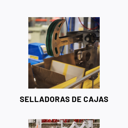
SELLADORAS DE CAJAS