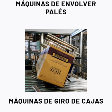
MÁQUINAS DE ENVOLVER
PALÉS
MÁQUINAS DE GIRO DE CAJAS