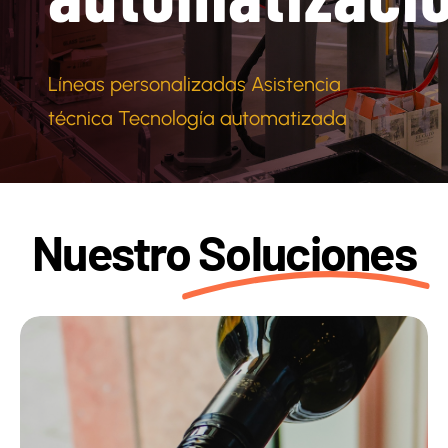
Líneas personalizadas Asistencia
técnica Tecnología automatizada
Nuestro
Soluciones