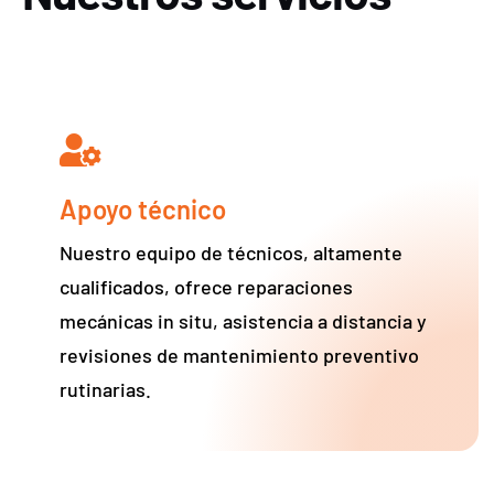
Apoyo técnico
Nuestro equipo de técnicos, altamente
cualificados, ofrece reparaciones
mecánicas in situ, asistencia a distancia y
revisiones de mantenimiento preventivo
rutinarias.