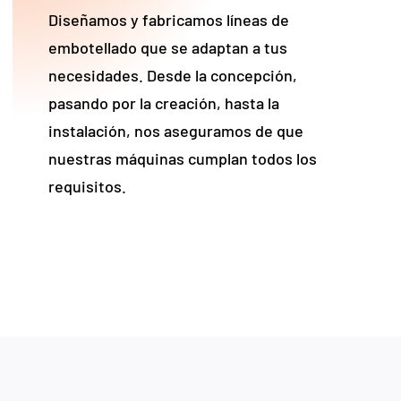
Diseñamos y fabricamos líneas de
embotellado que se adaptan a tus
necesidades. Desde la concepción,
pasando por la creación, hasta la
instalación, nos aseguramos de que
nuestras máquinas cumplan todos los
requisitos.