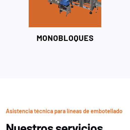
MONOBLOQUES
Asistencia técnica para líneas de embotellado
Nuestros servicios