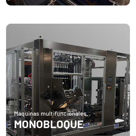
Máquinas multifuncionales
MONOBLOQUE