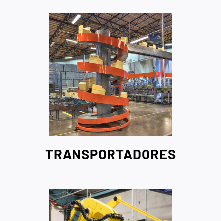
TRANSPORTADORES