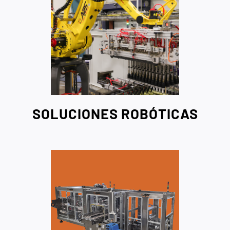
SOLUCIONES ROBÓTICAS