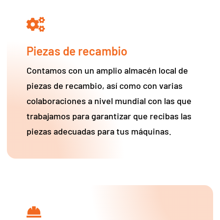
Piezas de recambio
Contamos con un amplio almacén local de
piezas de recambio, así como con varias
colaboraciones a nivel mundial con las que
trabajamos para garantizar que recibas las
piezas adecuadas para tus máquinas.