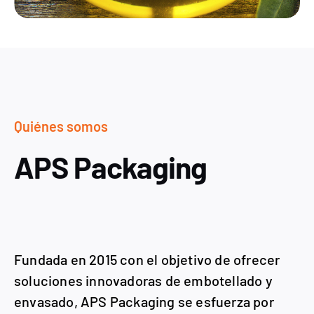
Quiénes somos
APS Packaging
Fundada en 2015 con el objetivo de ofrecer
soluciones innovadoras de embotellado y
envasado, APS Packaging se esfuerza por