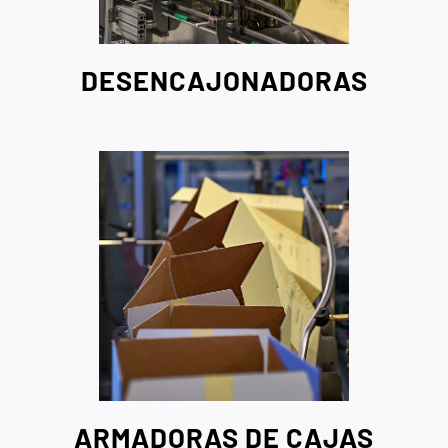
DESENCAJONADORAS
ARMADORAS DE CAJAS