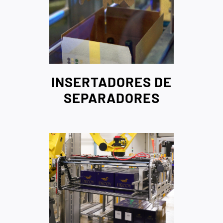
INSERTADORES DE
SEPARADORES