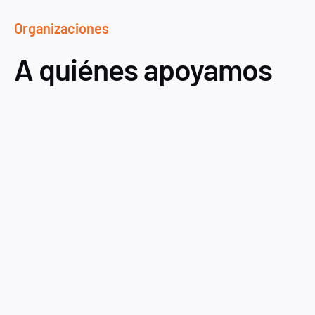
Organizaciones
A quiénes apoyamos