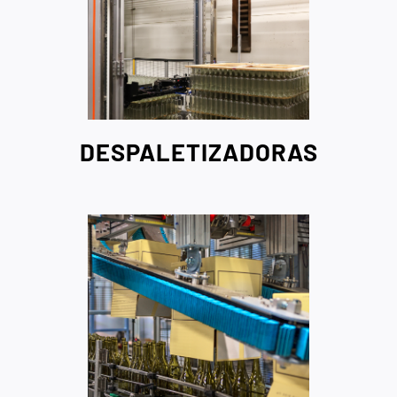
DESPALETIZADORAS