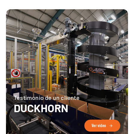
Testimonio de un cliente
DUCKHORN
Ver vídeo