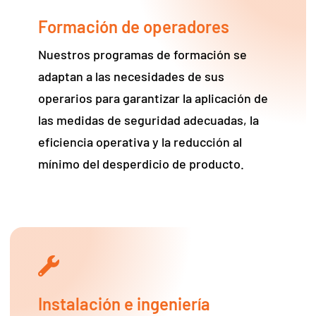
Formación de operadores
Nuestros programas de formación se
adaptan a las necesidades de sus
operarios para garantizar la aplicación de
las medidas de seguridad adecuadas, la
eficiencia operativa y la reducción al
mínimo del desperdicio de producto.
Instalación e ingeniería