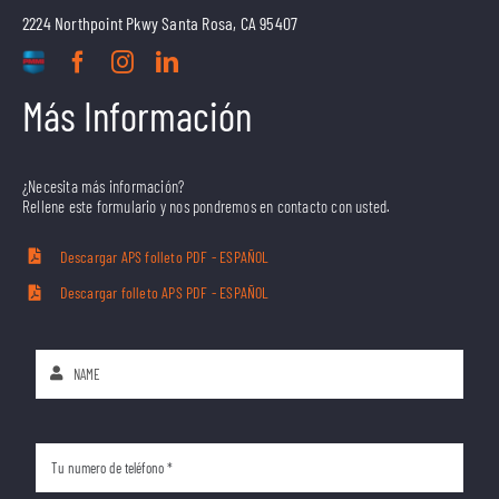
2224 Northpoint Pkwy Santa Rosa, CA 95407
Más Información
¿Necesita más información?
Rellene este formulario y nos pondremos en contacto con usted.
Descargar APS folleto PDF - ESPAÑOL
Descargar folleto APS PDF - ESPAÑOL