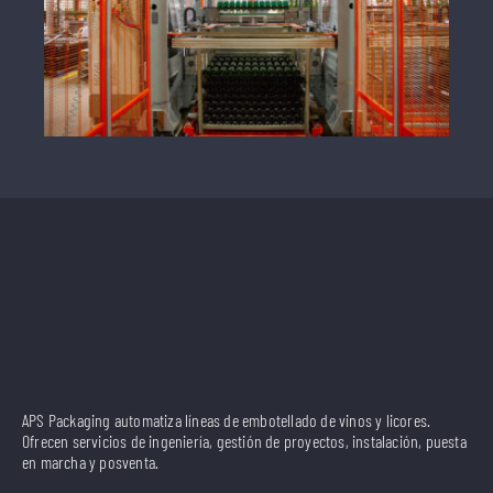
APS Packaging automatiza líneas de embotellado de vinos y licores.
Ofrecen servicios de ingeniería, gestión de proyectos, instalación, puesta
en marcha y posventa.