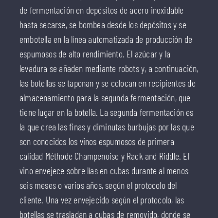
de fermentación en depósitos de acero inoxidable
hasta secarse, se bombea desde los depósitos y se
embotella en la línea automatizada de producción de
espumosos de alto rendimiento. El azúcar y la
levadura se añaden mediante robots y, a continuación,
las botellas se taponan y se colocan en recipientes de
almacenamiento para la segunda fermentación, que
tiene lugar en la botella. La segunda fermentación es
la que crea las finas y diminutas burbujas por las que
son conocidos los vinos espumosos de primera
calidad Méthode Champenoise y Rack and Riddle. El
vino envejece sobre lías en cubas durante al menos
seis meses o varios años, según el protocolo del
cliente. Una vez envejecido según el protocolo, las
botellas se trasladan a cubas de removido, donde se