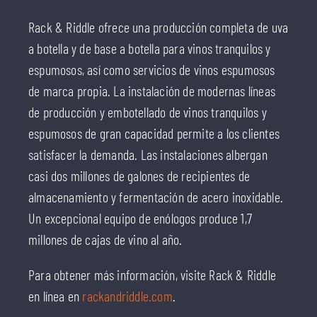
Rack & Riddle ofrece una producción completa de uva
a botella y de base a botella para vinos tranquilos y
espumosos, así como servicios de vinos espumosos
de marca propia. La instalación de modernas líneas
de producción y embotellado de vinos tranquilos y
espumosos de gran capacidad permite a los clientes
satisfacer la demanda. Las instalaciones albergan
casi dos millones de galones de recipientes de
almacenamiento y fermentación de acero inoxidable.
Un excepcional equipo de enólogos produce 1,7
millones de cajas de vino al año.
Para obtener más información, visite Rack & Riddle
en línea en
rackandriddle.com
.