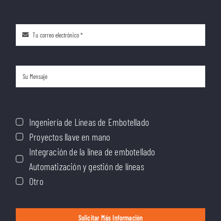
Ingeniería de Líneas de Embotellado
Proyectos llave en mano
Integración de la línea de embotellado
Automatización y gestión de líneas
Otro
Solicitar Más Información