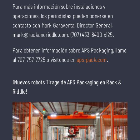
Para más información sobre instalaciones y
operaciones, los periodistas pueden ponerse en
contacto con Mark Garaventa, Director General,
mark@rackandriddle.com, (707) 433-8400 x125.
Para obtener información sobre APS Packaging, llame
al 707-757-7725 o visítenos en
aps-pack.com
.
¡Nuevos robots Tirage de APS Packaging en Rack &
Riddle!