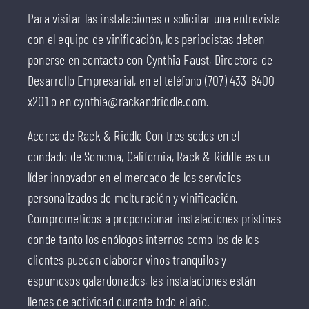
Para visitar las instalaciones o solicitar una entrevista
con el equipo de vinificación, los periodistas deben
ponerse en contacto con Cynthia Faust, Directora de
Desarrollo Empresarial, en el teléfono (707) 433-8400
x201 o en cynthia@rackandriddle.com.
Acerca de Rack & Riddle Con tres sedes en el
condado de Sonoma, California, Rack & Riddle es un
líder innovador en el mercado de los servicios
personalizados de molturación y vinificación.
Comprometidos a proporcionar instalaciones prístinas
donde tanto los enólogos internos como los de los
clientes puedan elaborar vinos tranquilos y
espumosos galardonados, las instalaciones están
llenas de actividad durante todo el año.