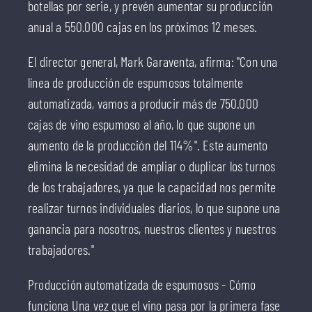
botellas por serie, y prevén aumentar su producción
anual a 550.000 cajas en los próximos 12 meses.
El director general, Mark Garaventa, afirma: "Con una
línea de producción de espumosos totalmente
automatizada, vamos a producir más de 750.000
cajas de vino espumoso al año, lo que supone un
aumento de la producción del 114%". Este aumento
elimina la necesidad de ampliar o duplicar los turnos
de los trabajadores, ya que la capacidad nos permite
realizar turnos individuales diarios, lo que supone una
ganancia para nosotros, nuestros clientes y nuestros
trabajadores."
Producción automatizada de espumosos - Cómo
funciona Una vez que el vino pasa por la primera fase