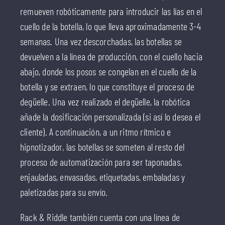
remueven robóticamente para introducir las lías en el
cuello de la botella, lo que lleva aproximadamente 3-4
semanas. Una vez descorchadas, las botellas se
devuelven a la línea de producción, con el cuello hacia
abajo, donde los posos se congelan en el cuello de la
botella y se extraen, lo que constituye el proceso de
degüelle. Una vez realizado el degüelle, la robótica
añade la dosificación personalizada (si así lo desea el
cliente). A continuación, a un ritmo rítmico e
hipnotizador, las botellas se someten al resto del
proceso de automatización para ser taponadas,
enjauladas, envasadas, etiquetadas, embaladas y
paletizadas para su envío.
Rack & Riddle también cuenta con una línea de