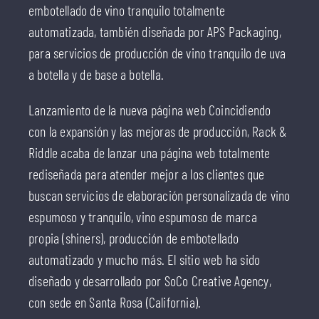
embotellado de vino tranquilo totalmente
automatizada, también diseñada por APS Packaging,
para servicios de producción de vino tranquilo de uva
a botella y de base a botella.
Lanzamiento de la nueva página web Coincidiendo
con la expansión y las mejoras de producción, Rack &
Riddle acaba de lanzar una página web totalmente
rediseñada para atender mejor a los clientes que
buscan servicios de elaboración personalizada de vino
espumoso y tranquilo, vino espumoso de marca
propia (shiners), producción de embotellado
automatizado y mucho más. El sitio web ha sido
diseñado y desarrollado por SoCo Creative Agency,
con sede en Santa Rosa (California).