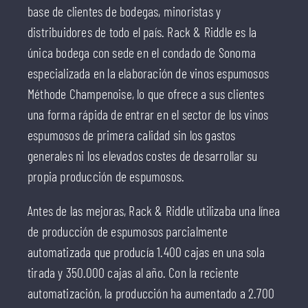
base de clientes de bodegas, minoristas y
distribuidores de todo el país. Rack & Riddle es la
única bodega con sede en el condado de Sonoma
especializada en la elaboración de vinos espumosos
Méthode Champenoise, lo que ofrece a sus clientes
una forma rápida de entrar en el sector de los vinos
espumosos de primera calidad sin los gastos
generales ni los elevados costes de desarrollar su
propia producción de espumosos.
Antes de las mejoras, Rack & Riddle utilizaba una línea
de producción de espumosos parcialmente
automatizada que producía 1.400 cajas en una sola
tirada y 350.000 cajas al año. Con la reciente
automatización, la producción ha aumentado a 2.700