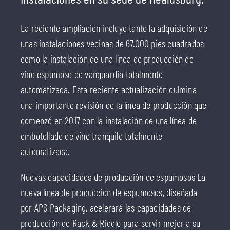
La reciente ampliación incluye tanto la adquisición de
unas instalaciones vecinas de 67.000 pies cuadrados
como la instalación de una línea de producción de
vino espumoso de vanguardia totalmente
automatizada. Esta reciente actualización culmina
una importante revisión de la línea de producción que
comenzó en 2017 con la instalación de una línea de
embotellado de vino tranquilo totalmente
automatizada.
Nuevas capacidades de producción de espumosos La
nueva línea de producción de espumosos, diseñada
por APS Packaging, acelerará las capacidades de
producción de Rack & Riddle para servir mejor a su