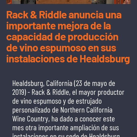
Rack & Riddle anuncia una
importante mejora de la
capacidad de producción
de vino espumoso en sus
instalaciones de Healdsburg
Healdsburg, California (23 de mayo de
2019) - Rack & Riddle, el mayor productor
de vino espumoso y de estrujado
personalizado de Northern California
Wine Country, ha dado a conocer este
mes otra importante ampliación de sus
instalaciones en su sede de Healdsburg.