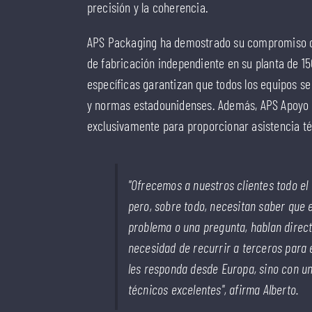
precisión y la coherencia.
APS Packaging ha demostrado su compromiso co
de fabricación independiente en su planta de 15
específicas garantizan que todos los equipos s
y normas estadounidenses. Además, APS Apoyo T
exclusivamente para proporcionar asistencia téc
"Ofrecemos a nuestros clientes todo el
pero, sobre todo, necesitan saber que 
problema o una pregunta, hablan direc
necesidad de recurrir a terceros para 
les responda desde Europa, sino con un
técnicos excelentes", afirma Alberto.