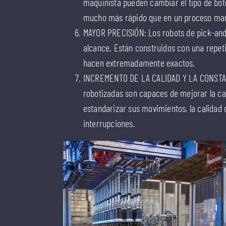
maquinista pueden cambiar el tipo de botel
mucho más rápido que en un proceso man
MAYOR PRECISIÓN: Los robots de pick-and
alcance. Están construidos con una repeti
hacen extremadamente exactos.
INCREMENTO DE LA CALIDAD Y LA CONSTA
robotizadas son capaces de mejorar la cal
estandarizar sus movimientos, la calidad 
interrupciones.