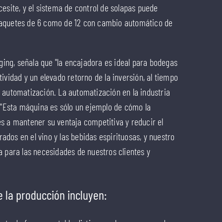
esite, y el sistema de control de solapas puede
paquetes de 6 como de 12 con cambio automático de
aging, señala que "la encajadora es ideal para bodegas
ividad y un elevado retorno de la inversión, al tiempo
 automatización. La automatización en la industria
: "Esta máquina es sólo un ejemplo de cómo la
s a mantener su ventaja competitiva y reducir el
dos en el vino y las bebidas espirituosas, y nuestro
a para las necesidades de nuestros clientes y
 la producción incluyen: