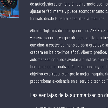
de autoajustarse en función del formato que nec
ajustarse fácilmente y puede acomodar tanto 
formato desde la pantalla táctil de la máquina.
Alberto Migliardi, director general de APS Pack
y coenvasadores, ya que ofrece una alta product
que ahorra costes de mano de obra gracias a la
crecerá en los próximos años". Alberto predice
automatización puede ayudar a nuestros cliente
tiempo de comercialización. Estamos muy centra
objetivo es ofrecer siempre la mejor maquinari
proporcionar excelencia en el servicio técnico."
Las ventajas de la automatización de