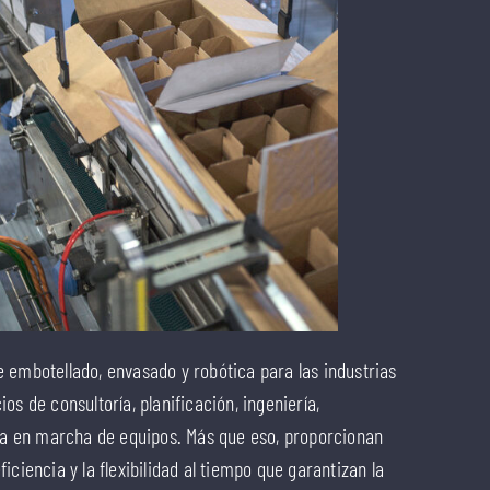
 embotellado, envasado y robótica para las industrias
cios de consultoría, planificación, ingeniería,
sta en marcha de equipos. Más que eso, proporcionan
ciencia y la flexibilidad al tiempo que garantizan la